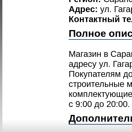
Адрес:
ул. Гага
Контактный т
Полное опи
Магазин в Сара
адресу ул. Гага
Покупателям д
строительные 
комплектующие.
с 9:00 до 20:00.
Дополнител